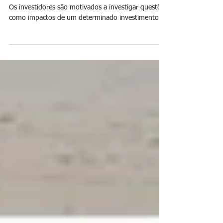
Investimento Socialmente
Responsável e o ESG
Os investidores são motivados a investigar questões
como impactos de um determinado investimento