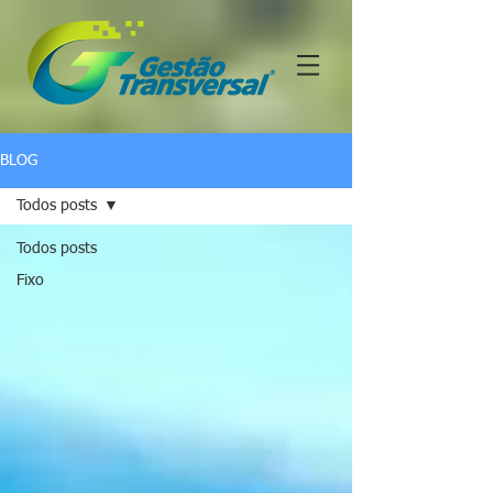
BLOG
Todos posts
Todos posts
Fixo