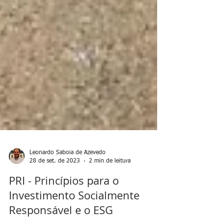
Leonardo Saboia de Azevedo
28 de set. de 2023
2 min de leitura
PRI - Princípios para o