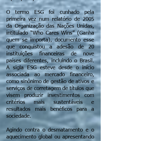
O termo ESG foi cunhado pela
primeira vez num relatório de 2005
da Organização das Nações Unidas,
intitulado “Who Cares Wins” (Ganha
quem se importa), documento esse
que conquistou a adesão de 20
instituições financeiras de nove
países diferentes, incluindo o Brasil.
A sigla ESG esteve desde o início
associada ao mercado financeiro,
como sinônimo de gestão de ativos e
serviços de corretagem de títulos que
visem produzir investimentos com
critérios mais sustentáveis e
resultados mais benéficos para a
sociedade.
Agindo contra o desmatamento e o
aquecimento global ou apresentando