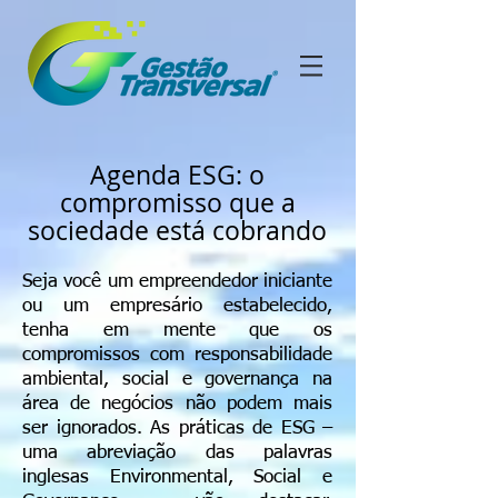
Agenda ESG: o
compromisso que a
sociedade está cobrando
Seja você um empreendedor iniciante
ou um empresário estabelecido,
tenha em mente que os
compromissos com responsabilidade
ambiental, social e governança na
área de negócios não podem mais
ser ignorados. As práticas de ESG –
uma abreviação das palavras
inglesas Environmental, Social e