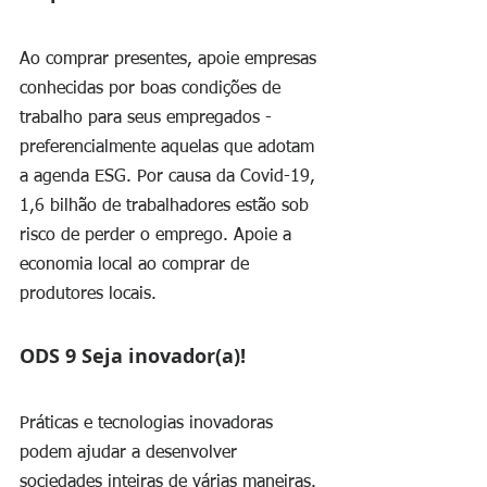
Ao comprar presentes, apoie empresas 
conhecidas por boas condições de 
trabalho para seus empregados - 
preferencialmente aquelas que adotam 
a agenda ESG. Por causa da Covid-19, 
1,6 bilhão de trabalhadores estão sob 
risco de perder o emprego. Apoie a 
economia local ao comprar de 
produtores locais.
ODS 9 Seja inovador(a)!
Práticas e tecnologias inovadoras 
podem ajudar a desenvolver 
sociedades inteiras de várias maneiras. 