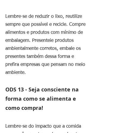
Lembre-se de reduzir o lixo, reutilize 
sempre que possível e recicle. Compre 
alimentos e produtos com mínimo de 
embalagem. Presenteie produtos 
ambientalmente corretos, embale os 
presentes também dessa forma e 
prefira empresas que pensam no meio 
ambiente.
ODS 13 - Seja consciente na 
forma como se alimenta e 
como compra!
Lembre-se do impacto que a comida 