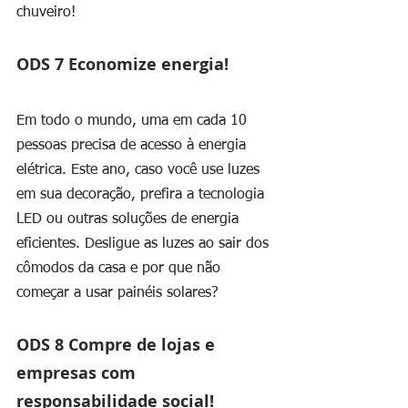
chuveiro!
ODS 7 Economize energia!
Em todo o mundo, uma em cada 10 
pessoas precisa de acesso à energia 
elétrica. Este ano, caso você use luzes 
em sua decoração, prefira a tecnologia 
LED ou outras soluções de energia 
eficientes. Desligue as luzes ao sair dos 
cômodos da casa e por que não 
começar a usar painéis solares?
ODS 8 Compre de lojas e 
empresas com 
responsabilidade social!