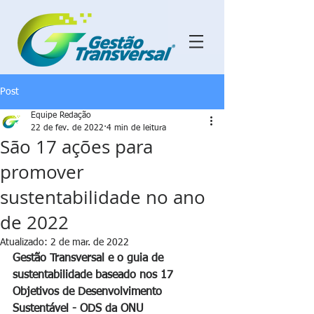
Post
Equipe Redação
22 de fev. de 2022
4 min de leitura
São 17 ações para
promover
sustentabilidade no ano
de 2022
Atualizado:
2 de mar. de 2022
Gestão Transversal e o guia de 
sustentabilidade baseado nos 17 
Objetivos de Desenvolvimento 
Sustentável - ODS da ONU