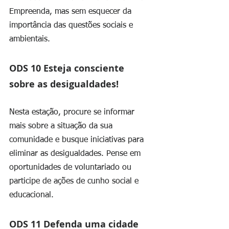
Empreenda, mas sem esquecer da 
importância das questões sociais e 
ambientais.
ODS 10 Esteja consciente 
sobre as desigualdades!
Nesta estação, procure se informar 
mais sobre a situação da sua 
comunidade e busque iniciativas para 
eliminar as desigualdades. Pense em 
oportunidades de voluntariado ou 
participe de ações de cunho social e 
educacional.
ODS 11 Defenda uma cidade 