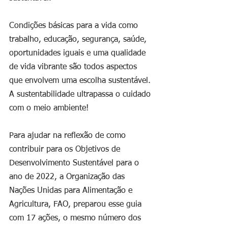
Condições básicas para a vida como 
trabalho, educação, segurança, saúde, 
oportunidades iguais e uma qualidade 
de vida vibrante são todos aspectos 
que envolvem uma escolha sustentável. 
A sustentabilidade ultrapassa o cuidado 
com o meio ambiente! 
Para ajudar na reflexão de como 
contribuir para os Objetivos de 
Desenvolvimento Sustentável para o 
ano de 2022, a Organização das 
Nações Unidas para Alimentação e 
Agricultura, FAO, preparou esse guia 
com 17 ações, o mesmo número dos 