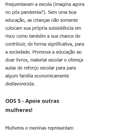
frequentavam a escola (imagina agora 
no pós pandemia?). Sem uma boa 
educação, as crianças não somente 
colocam sua própria subsistência em 
risco como também a sua chance de 
contribuir, de forma significativa, para 
a sociedade. Promova a educação ao 
doar livros, material escolar e ofereça 
aulas de reforço escolar para para 
algum família economicamente 
desfavorecida.
ODS 5 - Apoie outras 
mulheres! 
Mulheres e meninas representam 