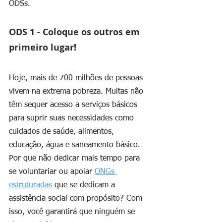
ODSs.
ODS 1 - Coloque os outros em 
primeiro lugar!
Hoje, mais de 700 milhões de pessoas 
vivem na extrema pobreza. Muitas não 
têm sequer acesso a serviços básicos 
para suprir suas necessidades como 
cuidados de saúde, alimentos, 
educação, água e saneamento básico. 
Por que não dedicar mais tempo para 
se voluntariar ou apoiar 
ONGs 
estruturadas
 que se dedicam a 
assistência social com propósito? Com 
isso, você garantirá que ninguém se 