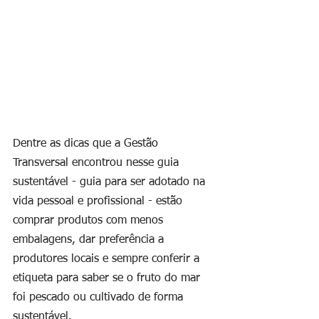
Dentre as dicas que a Gestão 
Transversal encontrou nesse guia 
sustentável - guia para ser adotado na 
vida pessoal e profissional - estão 
comprar produtos com menos 
embalagens, dar preferência a 
produtores locais e sempre conferir a 
etiqueta para saber se o fruto do mar 
foi pescado ou cultivado de forma 
sustentável.