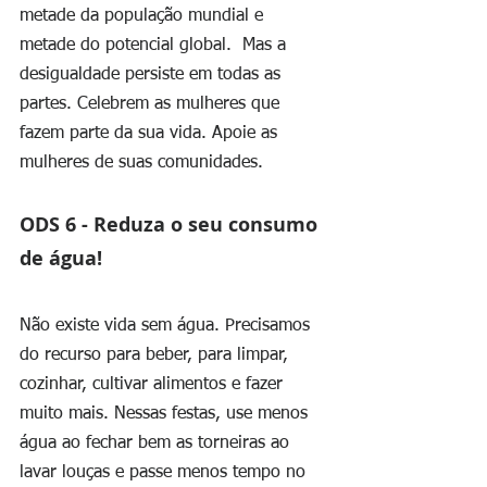
metade da população mundial e 
metade do potencial global.  Mas a 
desigualdade persiste em todas as 
partes. Celebrem as mulheres que 
fazem parte da sua vida. Apoie as 
mulheres de suas comunidades. 
ODS 6 - Reduza o seu consumo 
de água!
Não existe vida sem água. Precisamos 
do recurso para beber, para limpar, 
cozinhar, cultivar alimentos e fazer 
muito mais. Nessas festas, use menos 
água ao fechar bem as torneiras ao 
lavar louças e passe menos tempo no 