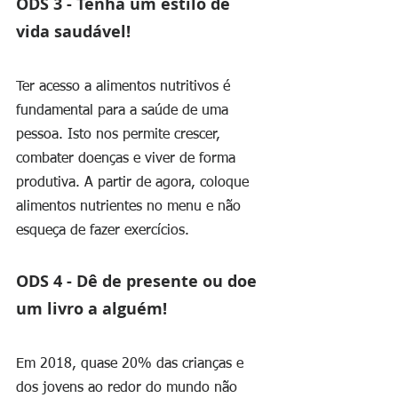
ODS 3 - Tenha um estilo de 
vida saudável!
Ter acesso a alimentos nutritivos é 
fundamental para a saúde de uma 
pessoa. Isto nos permite crescer, 
combater doenças e viver de forma 
produtiva. A partir de agora, coloque 
alimentos nutrientes no menu e não 
esqueça de fazer exercícios. 
ODS 4 - Dê de presente ou doe 
um livro a alguém!
Em 2018, quase 20% das crianças e 
dos jovens ao redor do mundo não 