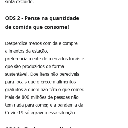
sinta excluído.
ODS 2 - Pense na quantidade 
de comida que consome!
Desperdice menos comida e compre 
alimentos da estação, 
preferencialmente de mercados locais e 
que são produzidos de forma 
sustentável. Doe itens não perecíveis 
para locais que oferecem alimentos 
gratuitos a quem não têm o que comer. 
Mais de 800 milhões de pessoas não 
tem nada para comer, e a pandemia da 
Covid-19 só agravou essa situação. 