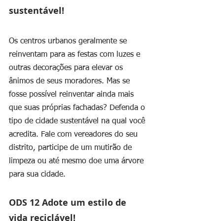
sustentável!
Os centros urbanos geralmente se 
reinventam para as festas com luzes e 
outras decorações para elevar os 
ânimos de seus moradores. Mas se 
fosse possível reinventar ainda mais 
que suas próprias fachadas? Defenda o 
tipo de cidade sustentável na qual você 
acredita. Fale com vereadores do seu 
distrito, participe de um mutirão de 
limpeza ou até mesmo doe uma árvore 
para sua cidade. 
ODS 12 Adote um estilo de 
vida reciclável!