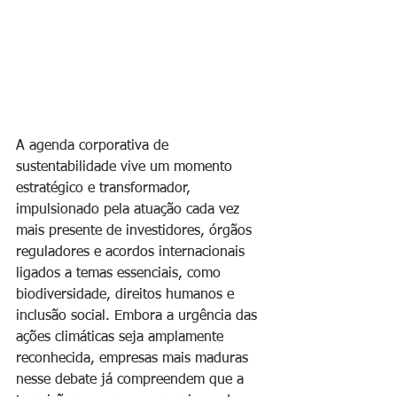
A agenda corporativa de 
sustentabilidade vive um momento 
estratégico e transformador, 
impulsionado pela atuação cada vez 
mais presente de investidores, órgãos 
reguladores e acordos internacionais 
ligados a temas essenciais, como 
biodiversidade, direitos humanos e 
inclusão social. Embora a urgência das 
ações climáticas seja amplamente 
reconhecida, empresas mais maduras 
nesse debate já compreendem que a 