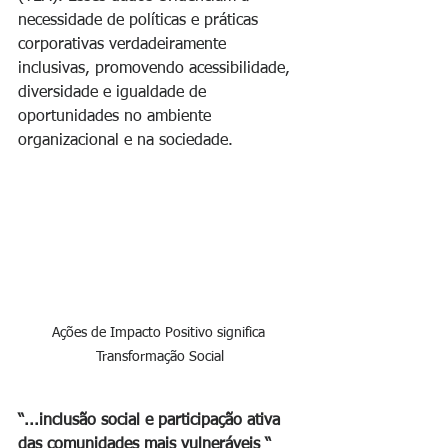
necessidade de políticas e práticas 
corporativas verdadeiramente 
inclusivas, promovendo acessibilidade, 
diversidade e igualdade de 
oportunidades no ambiente 
organizacional e na sociedade.
Ações de Impacto Positivo significa 
Transformação Social
“...inclusão social e participação ativa 
das comunidades mais vulneráveis “