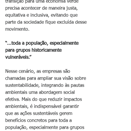
transição para uma economia verde 
precisa acontecer de maneira justa, 
equitativa e inclusiva, evitando que 
parte da sociedade fique excluída desse 
movimento.
“...toda a população, especialmente 
para grupos historicamente 
vulneráveis.”
Nesse cenário, as empresas são 
chamadas para ampliar sua visão sobre 
sustentabilidade, integrando às pautas 
ambientais uma abordagem social 
efetiva. Mais do que reduzir impactos 
ambientais, é indispensável garantir 
que as ações sustentáveis gerem 
benefícios concretos para toda a 
população, especialmente para grupos 