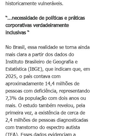
historicamente vulneráveis.
“...necessidade de políticas e práticas 
corporativas verdadeiramente 
inclusivas “
No Brasil, essa realidade se torna ainda 
mais clara a partir dos dados do 
Instituto Brasileiro de Geografia e 
Estatística (IBGE), que indicam que, em 
2025, o país contava com 
aproximadamente 14,4 milhões de 
pessoas com deficiência, representando 
7,3% da população com dois anos ou 
mais. O estudo também revelou, pela 
primeira vez, a existência de cerca de 
2,4 milhões de pessoas diagnosticadas 
com transtorno do espectro autista 
(TEA). Esses dados evidenciam a 