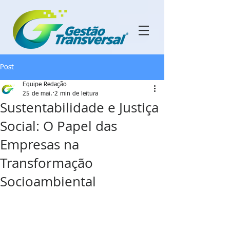
Post
Equipe Redação
25 de mai.
2 min de leitura
Sustentabilidade e Justiça
Social: O Papel das
Empresas na
Transformação
Socioambiental