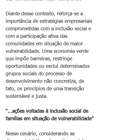
Diante desse contexto, reforça-se a 
importância de estratégias empresariais 
comprometidas com a inclusão social e 
com a participação ativa das 
comunidades em situação de maior 
vulnerabilidade. Uma economia verde 
que impõe barreiras, restringe 
oportunidades ou exclui determinados 
grupos sociais do processo de 
desenvolvimento não concretiza, de 
fato, os princípios de uma transição 
sustentável e justa.
“...ações voltadas à inclusão social de 
famílias em situação de vulnerabilidade”
Nesse cenário, considerando as 