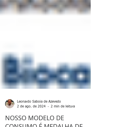
Leonardo Saboia de Azevedo
2 de ago. de 2024
2 min de leitura