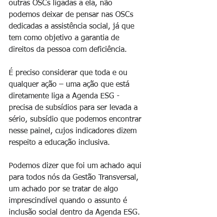
outras OSCs ligadas a ela, não 
podemos deixar de pensar nas OSCs 
dedicadas a assistência social, já que 
tem como objetivo a garantia de 
direitos da pessoa com deficiência.
É preciso considerar que toda e ou 
qualquer ação – uma ação que está 
diretamente liga a Agenda ESG - 
precisa de subsídios para ser levada a 
sério, subsídio que podemos encontrar 
nesse painel, cujos indicadores dizem 
respeito a educação inclusiva.
Podemos dizer que foi um achado aqui 
para todos nós da Gestão Transversal, 
um achado por se tratar de algo 
imprescindível quando o assunto é 
inclusão social dentro da Agenda ESG.