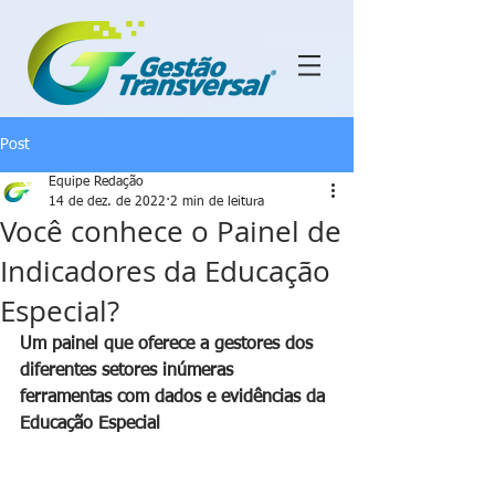
Post
Equipe Redação
14 de dez. de 2022
2 min de leitura
Você conhece o Painel de
Indicadores da Educação
Especial?
Um painel que oferece a gestores dos 
diferentes setores inúmeras 
ferramentas com dados e evidências da 
Educação Especial