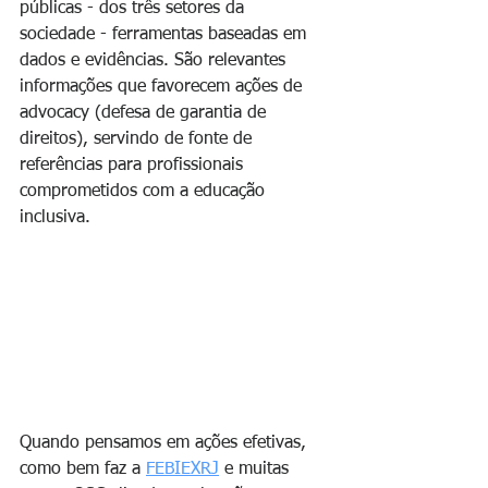
públicas - dos três setores da 
sociedade - ferramentas baseadas em 
dados e evidências. São relevantes 
informações que favorecem ações de 
advocacy (defesa de garantia de 
direitos), servindo de fonte de 
referências para profissionais 
comprometidos com a educação 
inclusiva.
Quando pensamos em ações efetivas, 
como bem faz a 
FEBIEXRJ
 e muitas 