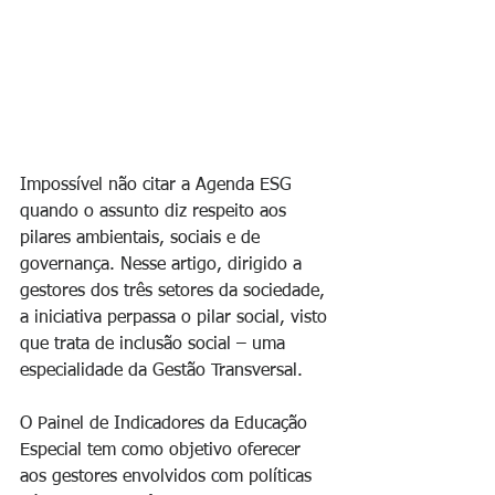
Impossível não citar a Agenda ESG 
quando o assunto diz respeito aos 
pilares ambientais, sociais e de 
governança. Nesse artigo, dirigido a 
gestores dos três setores da sociedade, 
a iniciativa perpassa o pilar social, visto 
que trata de inclusão social – uma 
especialidade da Gestão Transversal.
O Painel de Indicadores da Educação 
Especial tem como objetivo oferecer 
aos gestores envolvidos com políticas 