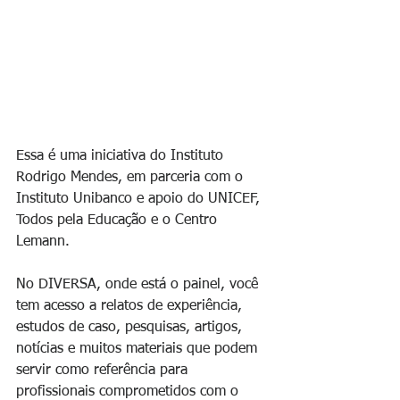
Essa é uma iniciativa do Instituto 
Rodrigo Mendes, em parceria com o 
Instituto Unibanco e apoio do UNICEF, 
Todos pela Educação e o Centro 
Lemann. 
No DIVERSA, onde está o painel, você 
tem acesso a relatos de experiência, 
estudos de caso, pesquisas, artigos, 
notícias e muitos materiais que podem 
servir como referência para 
profissionais comprometidos com o 