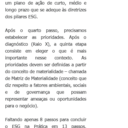
um plano de ação de curto, médio e 
longo prazo que se adeque às diretrizes 
dos pilares ESG.
Após o quarto passo, precisamos 
estabelecer as prioridades. Após o 
diagnóstico (Raio X), a quinta etapa 
consiste em eleger o que é mais 
importante nesse contexto. As 
prioridades devem ser definidas a partir 
do conceito de materialidade – chamada 
de Matriz de Materialidade (conceito que 
diz respeito a fatores ambientais, sociais 
e de governança que possam 
representar ameaças ou oportunidades 
para o negócio).
Faltando apenas 8 passos para concluir 
o ESG na Prática em 13 passos, 