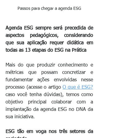
Passos para chegar a agenda ESG
Agenda ESG sempre será precedida de 
aspectos pedagógicos, considerando 
que sua aplicação requer didática em 
todas as 13 etapas do ESG na Prática
Mais do que produzir conhecimento e 
métricas que possam concretizar e 
fundamentar ações envolvidas nesse 
processo (acesse o artigo 
O que é ESG
?
caso você tenha dúvidas), temos como 
objetivo principal colaborar com a 
implantação da agenda ESG no DNA da 
sua iniciativa.
ESG tão em voga nos três setores da 