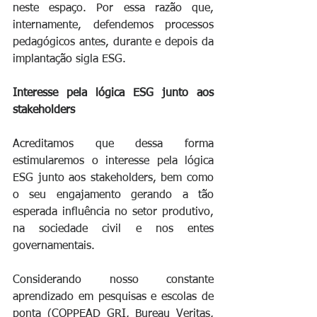
neste espaço. Por essa razão que, 
internamente, defendemos processos 
pedagógicos antes, durante e depois da 
implantação sigla ESG.
Interesse pela lógica ESG junto aos 
stakeholders
Acreditamos que dessa forma 
estimularemos o interesse pela lógica 
ESG junto aos stakeholders, bem como 
o seu engajamento gerando a tão 
esperada influência no setor produtivo, 
na sociedade civil e nos entes 
governamentais.
Considerando nosso constante 
aprendizado em pesquisas e escolas de 
ponta (COPPEAD GRI, Bureau Veritas, 