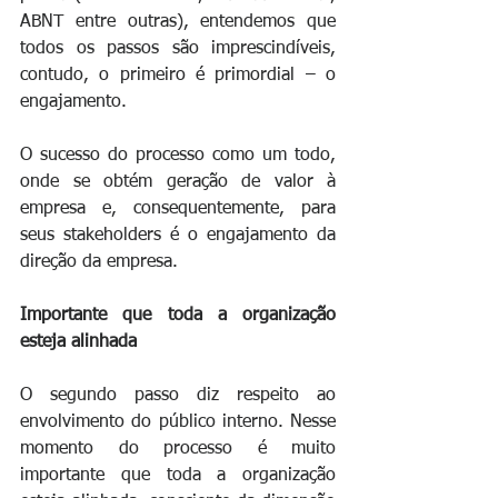
ABNT entre outras), entendemos que 
todos os passos são imprescindíveis, 
contudo, o primeiro é primordial – o 
engajamento.  
O sucesso do processo como um todo, 
onde se obtém geração de valor à 
empresa e, consequentemente, para 
seus stakeholders é o engajamento da 
direção da empresa.
Importante que toda a organização 
esteja alinhada
O segundo passo diz respeito ao 
envolvimento do público interno. Nesse 
momento do processo é muito 
importante que toda a organização 