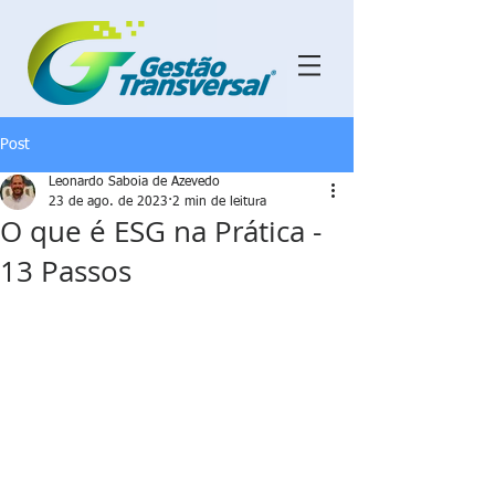
Post
Leonardo Saboia de Azevedo
23 de ago. de 2023
2 min de leitura
O que é ESG na Prática -
13 Passos