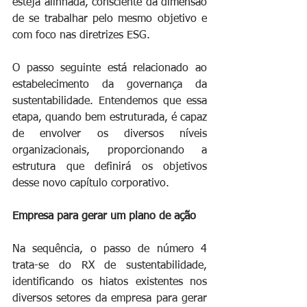
esteja alinhada, consciente da dimensão 
de se trabalhar pelo mesmo objetivo e 
com foco nas diretrizes ESG.
O passo seguinte está relacionado ao 
estabelecimento da governança da 
sustentabilidade. Entendemos que essa 
etapa, quando bem estruturada, é capaz 
de envolver os diversos níveis 
organizacionais, proporcionando a 
estrutura que definirá os objetivos 
desse novo capítulo corporativo.
Empresa para gerar um plano de ação
Na sequência, o passo de número 4 
trata-se do RX de sustentabilidade, 
identificando os hiatos existentes nos 
diversos setores da empresa para gerar 